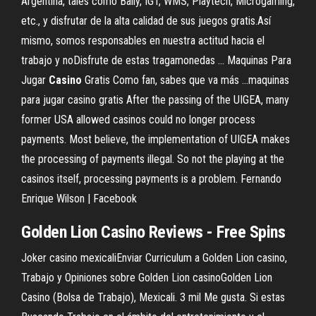
Argentina, tales como Bally, IGT, WMS, Playtech, Microgaming,
etc., y disfrutar de la alta calidad de sus juegos gratis.Así
mismo, somos responsables en nuestra actitud hacia el
trabajo y noDisfrute de estas tragamonedas ... Maquinas Para
Jugar
Casino
Gratis Como fan, sabes que va más …maquinas
para jugar casino gratis After the passing of the UIGEA, many
former USA allowed casinos could no longer process
payments. Most believe, the implementation of UIGEA makes
the processing of payments illegal. So not the playing at the
casinos itself, processing payments is a problem. Fernando
Enrique Wilson | Facebook
Golden
Lion
Casino
Reviews - Free Spins
Joker casino mexicaliEnviar Curriculum a Golden Lion casino,
Trabajo y Opiniones sobre Golden Lion casinoGolden Lion
Casino (Bolsa de Trabajo), Mexicali. 3 mil Me gusta. Si estas