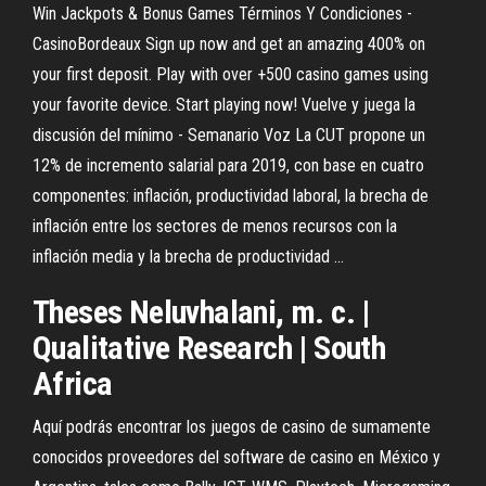
Win Jackpots & Bonus Games
Términos Y Condiciones -
CasinoBordeaux
Sign up now and get an amazing 400% on
your first deposit. Play with over +500 casino games using
your favorite device. Start playing now!
Vuelve y juega la
discusión del mínimo - Semanario Voz
La CUT propone un
12% de incremento salarial para 2019, con base en cuatro
componentes: inflación, productividad laboral, la brecha de
inflación entre los sectores de menos recursos con la
inflación media y la brecha de productividad …
Theses Neluvhalani, m. c. |
Qualitative Research | South
Africa
Aquí podrás encontrar los juegos de casino de sumamente
conocidos proveedores del software de casino en México y