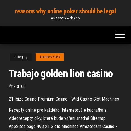
Skip
reasons why online poker should be legal
to
asinonwjy.web.app
the
content
Category
Leasher75363
Trabajo golden lion casino
By
EDITOR
21 Ibiza Casino Premium Casino - Wild Casino Slot Machines
Recepty online pro každého. Internetová e kuchařka s
videorecepty díky, které bude vaření snadné
Sitemap
AppSites page 493
21 Slots Machines Amsterdam Casino -